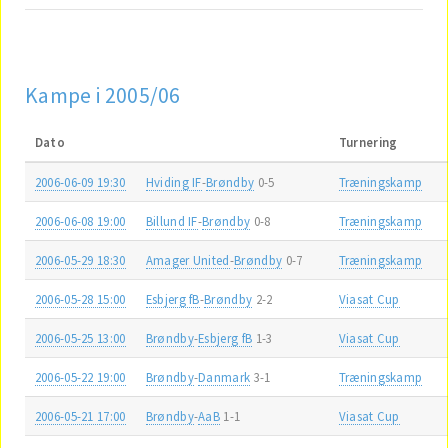
Kampe i 2005/06
Dato
Turnering
2006-06-09 19:30
Hviding IF
-
Brøndby
0-5
Træningskamp
2006-06-08 19:00
Billund IF
-
Brøndby
0-8
Træningskamp
2006-05-29 18:30
Amager United
-
Brøndby
0-7
Træningskamp
2006-05-28 15:00
Esbjerg fB
-
Brøndby
2-2
Viasat Cup
2006-05-25 13:00
Brøndby
-
Esbjerg fB
1-3
Viasat Cup
2006-05-22 19:00
Brøndby
-
Danmark
3-1
Træningskamp
2006-05-21 17:00
Brøndby
-
AaB
1-1
Viasat Cup