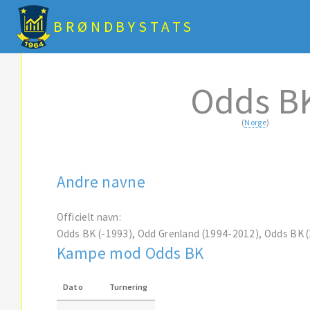
BRØNDBYSTATS
Odds B
(
Norge
)
Andre navne
Officielt navn:
Odds BK (-1993), Odd Grenland (1994-2012), Odds BK 
Kampe mod Odds BK
Dato
Turnering