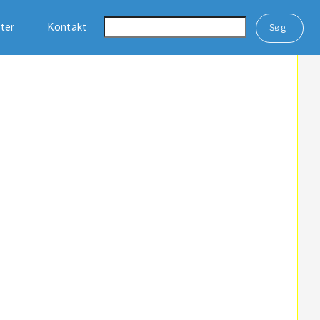
ster
Kontakt