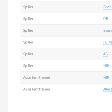
Spiller
Brøn
Spiller
OB
Spiller
Barn
Spiller
FC Mi
Spiller
AB
Spiller
HIK
Assistenttræner
HIK
Assistenttræner
Aller