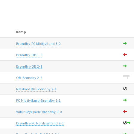
Kamp
Brøndby-FC Midtjylland 3-0
Brøndby-OB 1-0
Brøndby-OB 2-1
OB-Brøndby 2-2
Næstved BK-Brøndby 2-3
FC Midtjylland-Brøndby 1-1
Valur Reykjavik-Brøndby 0-0
Brøndby-FC Nordsjælland 2-1