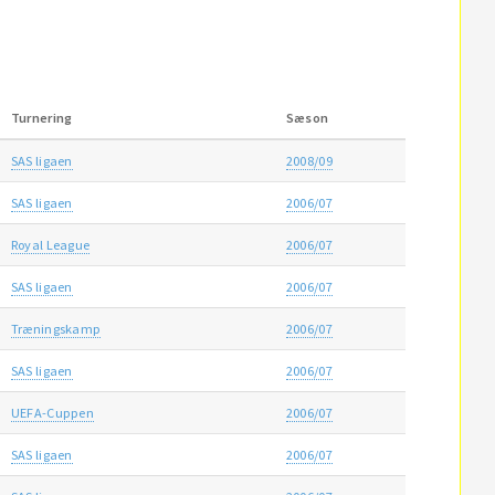
Turnering
Sæson
SAS ligaen
2008/09
SAS ligaen
2006/07
Royal League
2006/07
SAS ligaen
2006/07
Træningskamp
2006/07
SAS ligaen
2006/07
UEFA-Cuppen
2006/07
SAS ligaen
2006/07