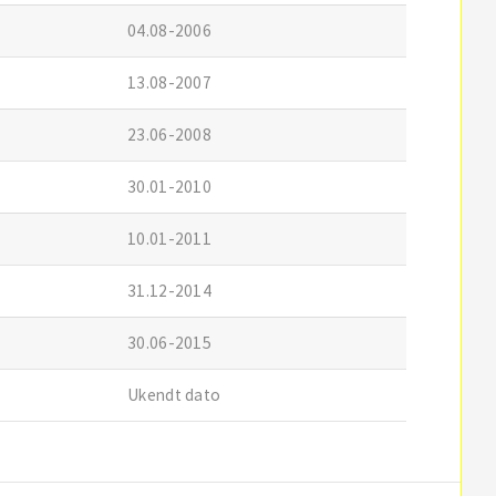
04.08-2006
13.08-2007
23.06-2008
30.01-2010
10.01-2011
31.12-2014
30.06-2015
Ukendt dato