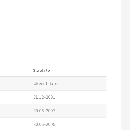
Slutdato
Ukendt dato
31.12-2001
30.06-2003
30.06-2005