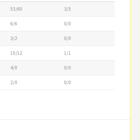
53/60
3/5
6/6
0/0
3/2
0/0
10/12
1/1
4/0
0/0
2/0
0/0