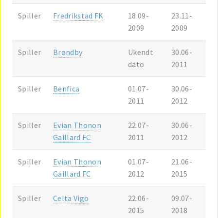
Spiller
Fredrikstad FK
18.09-
23.11-
2009
2009
Spiller
Brøndby
Ukendt
30.06-
dato
2011
Spiller
Benfica
01.07-
30.06-
2011
2012
Spiller
Evian Thonon
22.07-
30.06-
Gaillard FC
2011
2012
Spiller
Evian Thonon
01.07-
21.06-
Gaillard FC
2012
2015
Spiller
Celta Vigo
22.06-
09.07-
2015
2018