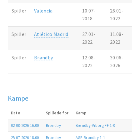
Spiller
Valencia
10.07-
26.01-
2018
2022
Spiller
Atlético Madrid
27.01-
11.08-
2022
2022
Spiller
Brøndby
12.08-
30.06-
2022
2026
Kampe
Dato
Spillede for
Kamp
02.08-2026 16.00
Brøndby
Brøndby-Viborg FF 1-0
25.07-2026 18.00
Brøndby
AGF-Brøndby 1-1