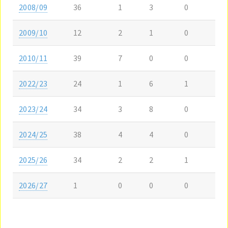
2008/09
36
1
3
0
2009/10
12
2
1
0
2010/11
39
7
0
0
2022/23
24
1
6
1
2023/24
34
3
8
0
2024/25
38
4
4
0
2025/26
34
2
2
1
2026/27
1
0
0
0