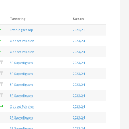
Turnering
Sæson
Træningskamp
2020/21
Oddset Pokalen
2023/24
Oddset Pokalen
2023/24
3F Superligaen
2023/24
3F Superligaen
2023/24
3F Superligaen
2023/24
3F Superligaen
2023/24
Oddset Pokalen
2023/24
3F Superligaen
2023/24
3F Superligaen
2023/24