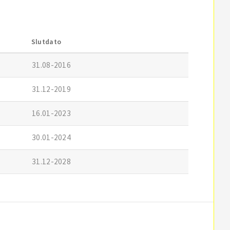
Slutdato
31.08-2016
31.12-2019
16.01-2023
30.01-2024
31.12-2028