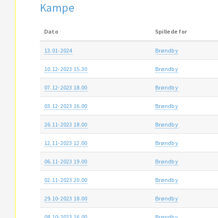
Kampe
Dato
Spillede for
13.01-2024
Brøndby
10.12-2023 15.30
Brøndby
07.12-2023 18.00
Brøndby
03.12-2023 16.00
Brøndby
26.11-2023 18.00
Brøndby
12.11-2023 12.00
Brøndby
06.11-2023 19.00
Brøndby
02.11-2023 20.00
Brøndby
29.10-2023 18.00
Brøndby
08.10-2023 16.00
Brøndby