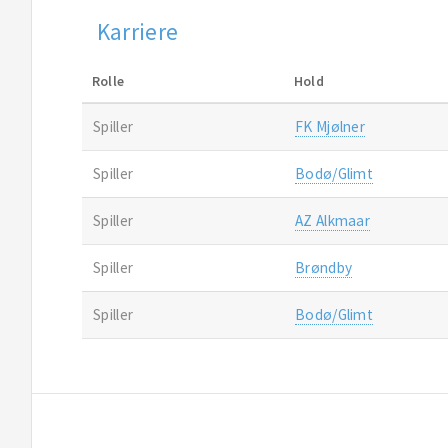
Karriere
Rolle
Hold
Spiller
FK Mjølner
Spiller
Bodø/Glimt
Spiller
AZ Alkmaar
Spiller
Brøndby
Spiller
Bodø/Glimt