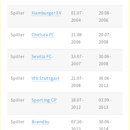
Spiller
Hamburger SV
01.07-
20.08-
2004
2006
Spiller
Chelsea FC
21.08-
20.07-
2006
2008
Spiller
Sevilla FC
13.07-
30.06-
2007
2008
Spiller
Vfb Stuttgart
21.07-
30.06-
2008
2012
Spiller
Sporting CP
18.07-
03.09-
2012
2013
Spiller
Brøndby
07.10-
30.06-
2013
2014