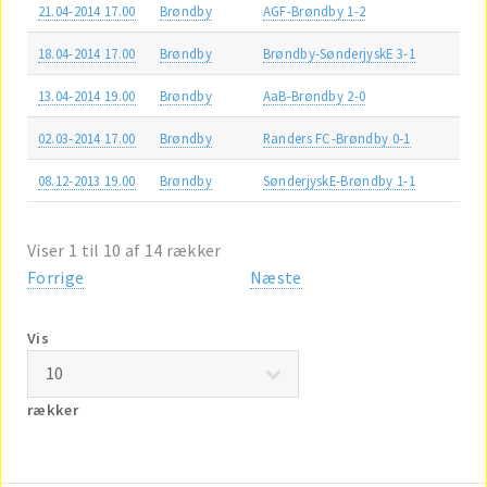
21.04-2014 17.00
Brøndby
AGF-Brøndby 1-2
18.04-2014 17.00
Brøndby
Brøndby-SønderjyskE 3-1
13.04-2014 19.00
Brøndby
AaB-Brøndby 2-0
02.03-2014 17.00
Brøndby
Randers FC-Brøndby 0-1
08.12-2013 19.00
Brøndby
SønderjyskE-Brøndby 1-1
Viser 1 til 10 af 14 rækker
Forrige
Næste
Vis
rækker