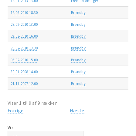
19.01-2013 13.00
Fremad Amager
16.06-2010 18.30
Brøndby
28.02-2010 13.00
Brøndby
23.02-2010 16.00
Brøndby
20.02-2010 13.30
Brøndby
06.02-2010 15.00
Brøndby
30.01-2008 14.00
Brøndby
21.11-2007 12.00
Brøndby
Viser 1 til 9 af 9 rækker
Forrige
Næste
Vis