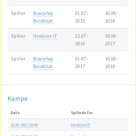
Spiller
Brønshøj
01.07-
30.06-
Boldklub
2015
2016
Spiller
Hvidovre IF
12.07-
30.06-
2016
2017
Spiller
Brønshøj
01.07-
30.06-
Boldklub
2017
2018
Kampe
Dato
Spillede for
21.01-2017 14.00
Hvidovre IF