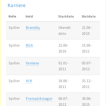
Karriere
Rolle
Hold
Startdato
Slutdato
Spiller
Brøndby
Ukendt
21.06-
dato
2010
Spiller
BGA
22.06-
15.06-
2010
2011
Spiller
Vanløse
01.01-
05.07-
2011
2012
Spiller
HIK
16.06-
31.12-
2011
2011
Spiller
Fremad Amager
06.07-
30.06-
2012
2015